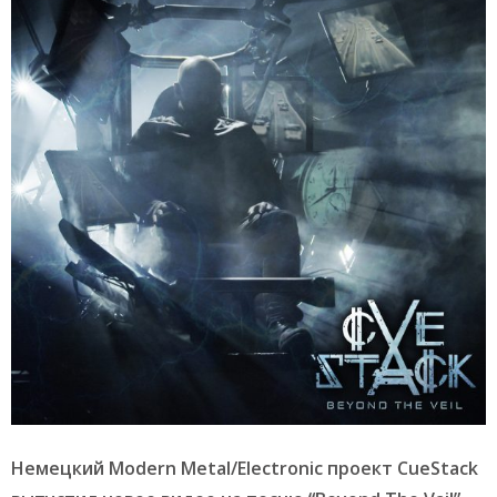
Немецкий Modern Metal/Electronic проект CueStack