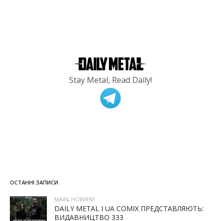
Stay Metal, Read Daily!
ОСТАННІ ЗАПИСИ
MAIN
,
НОВИНИ
DAILY METAL І UA COMIX ПРЕДСТАВЛЯЮТЬ:
ВИДАВНИЦТВО 333