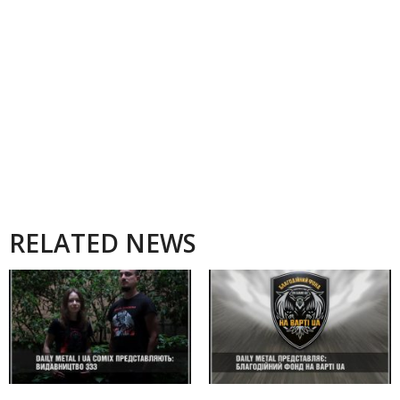
RELATED NEWS