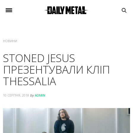
НОВИНИ
STONED JESUS
ПРЕЗЕНТУВАЛИ КЛІП
THESSALIA
10 СЕРПНЯ, 2018
by
ADMIN