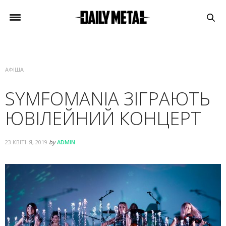
АФІША
SYMFOMANIA ЗІГРАЮТЬ
ЮВІЛЕЙНИЙ КОНЦЕРТ
23 КВІТНЯ, 2019
by
ADMIN