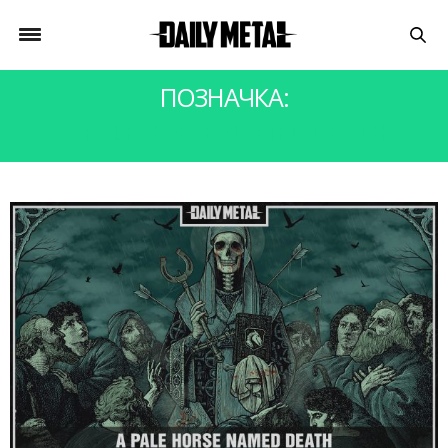
ПОЗНАЧКА:
A PALE HORSE NAMED DEATH