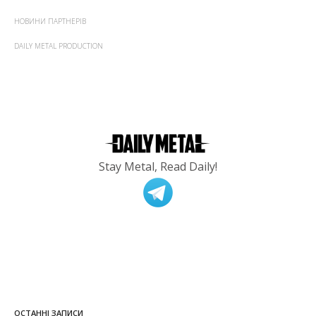
НОВИНИ ПАРТНЕРІВ
DAILY METAL PRODUCTION
Stay Metal, Read Daily!
ОСТАННІ ЗАПИСИ