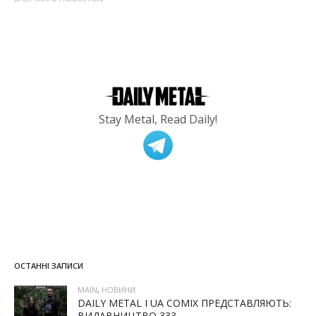
Stay Metal, Read Daily!
ОСТАННІ ЗАПИСИ
MAIN
,
НОВИНИ
DAILY METAL І UA COMIX ПРЕДСТАВЛЯЮТЬ:
ВИДАВНИЦТВО 333