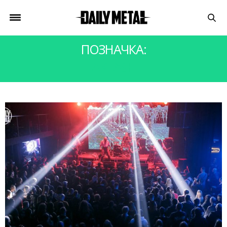
ПОЗНАЧКА:
AKLASH