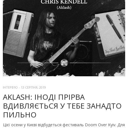
ІНТЕРВ'Ю
-
13 СЕРПНЯ, 2019
AKLASH: ІНОДІ ПРІРВА
ВДИВЛЯЄТЬСЯ У ТЕБЕ ЗАНАДТО
ПИЛЬНО
Цієї осени у Києві відбудеться фестиваль Doom Over Kyiv. Для