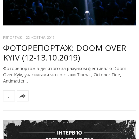
РЕПОРТАЖІ
-
22 ЖОВТНЯ, 2019
ФОТОРЕПОРТАЖ: DOOM OVER
KYIV (12-13.10.2019)
Фоторепортаж з десятого за рахунком фестивалю Doom
Over Kyiv, учасниками якого стали Tiamat, October Tide,
Antimatter…