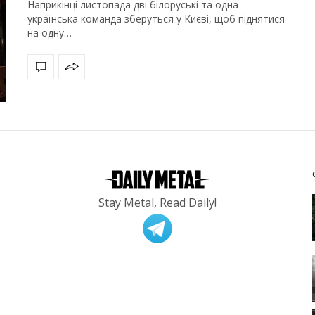
Наприкінці листопада дві білоруські та одна
українська команда зберуться у Києві, щоб піднятися
на одну…
Stay Metal, Read Daily!