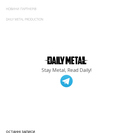
НОВИНИ ПАРТНЕРІВ
DAILY METAL PRODUCTION
Stay Metal, Read Daily!
ОСТАННІ ЗАПИСИ