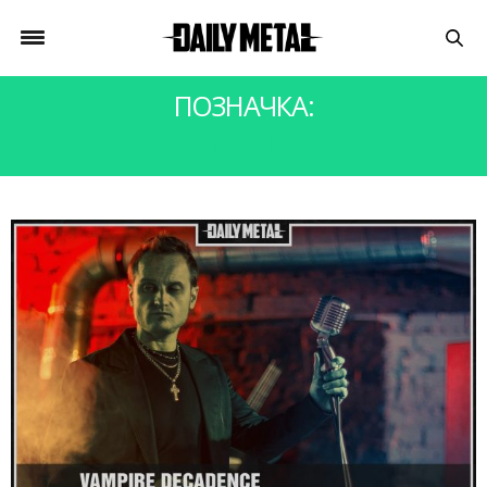
ПОЗНАЧКА:
AMARIIA