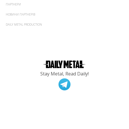
ПАРТНЕРИ
НОВИНИ ПАРТНЕРІВ
DAILY METAL PRODUCTION
Stay Metal, Read Daily!