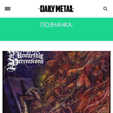
ПОЗНАЧКА:
BEASTIALITY