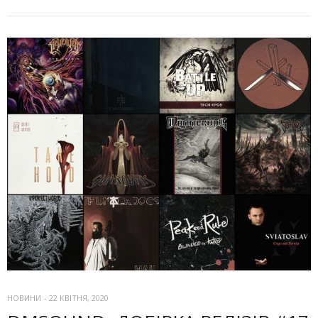
НОВИНИ
-
22 КВІТНЯ, 2020