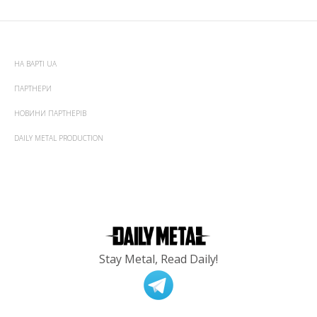
НА ВАРТІ UA
ПАРТНЕРИ
НОВИНИ ПАРТНЕРІВ
DAILY METAL PRODUCTION
Stay Metal, Read Daily!