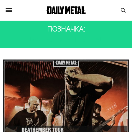
ПОЗНАЧКА:
BRUTAL DEATH METAL