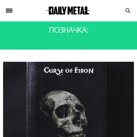
ПОЗНАЧКА:
CURSE OF EIBON