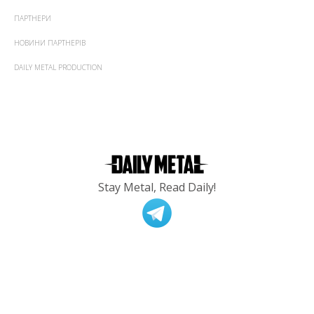
ПАРТНЕРИ
НОВИНИ ПАРТНЕРІВ
DAILY METAL PRODUCTION
Stay Metal, Read Daily!