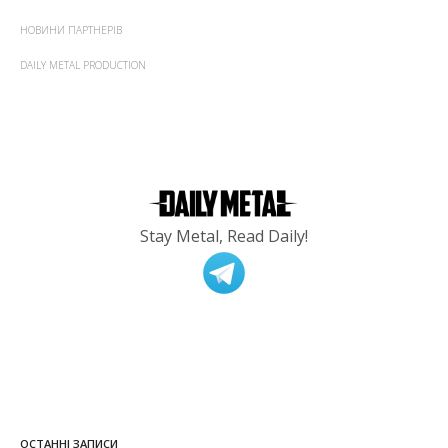
НОВИНИ ПАРТНЕРІВ
DAILY METAL PRODUCTION
Stay Metal, Read Daily!
ОСТАННІ ЗАПИСИ