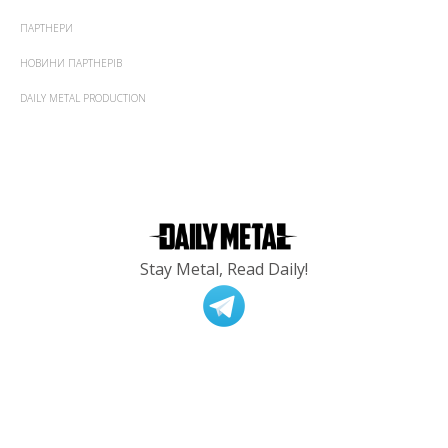
ПАРТНЕРИ
НОВИНИ ПАРТНЕРІВ
DAILY METAL PRODUCTION
Stay Metal, Read Daily!