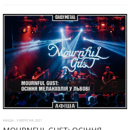
АФІША
-
9 ВЕРЕСНЯ, 2021
MOURNFUL GUST: ОСІННЯ