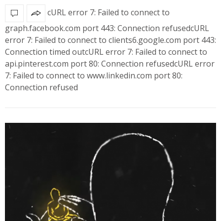
cURL error 7: Failed to connect to
graph.facebook.com port 443: Connection refusedcURL
error 7: Failed to connect to clients6.google.com port 443:
Connection timed outcURL error 7: Failed to connect to
api.pinterest.com port 80: Connection refusedcURL error
7: Failed to connect to www.linkedin.com port 80:
Connection refused