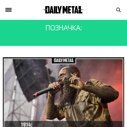
ПОЗНАЧКА:
DOOM METAL