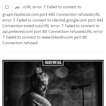
cURL error 7: Failed to connect to
graph.facebook.com port 443: Connection refusedcURL
error 7: Failed to connect to clients6.google.com port 443:
Connection timed outcURL error 7: Failed to connect to
api.pinterest.com port 80: Connection refusedcURL error
7: Failed to connect to www.linkedin.com port 80:
Connection refused