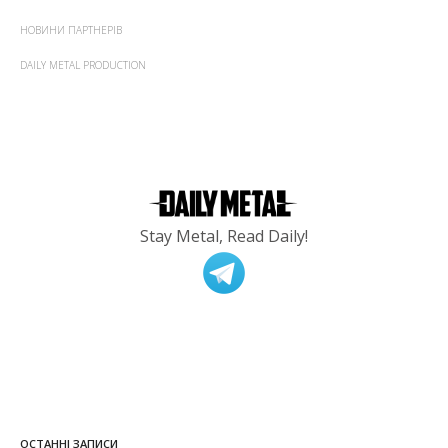
НОВИНИ ПАРТНЕРІВ
DAILY METAL PRODUCTION
Stay Metal, Read Daily!
ОСТАННІ ЗАПИСИ