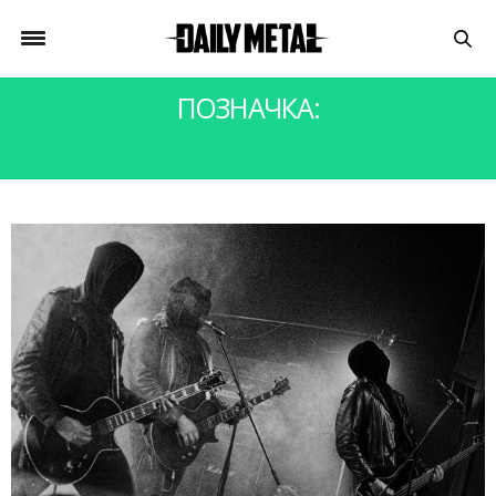
ПОЗНАЧКА:
ENDLESS BATTLE