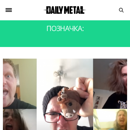
ПОЗНАЧКА:
ENSIFERUM