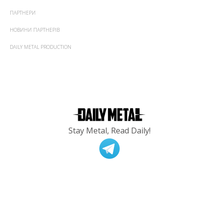
ПАРТНЕРИ
НОВИНИ ПАРТНЕРІВ
DAILY METAL PRODUCTION
Stay Metal, Read Daily!