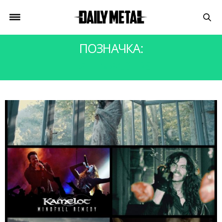
ПОЗНАЧКА:
EVIL INVADERS