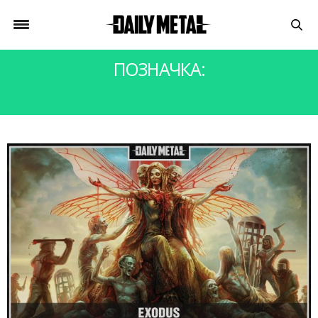
ПОЗНАЧКА:
EXODUS