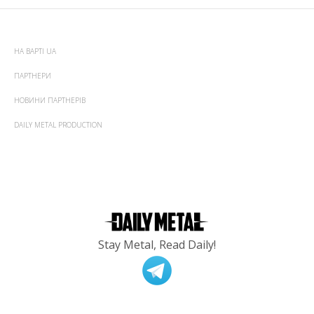
НА ВАРТІ UA
ПАРТНЕРИ
НОВИНИ ПАРТНЕРІВ
DAILY METAL PRODUCTION
Stay Metal, Read Daily!