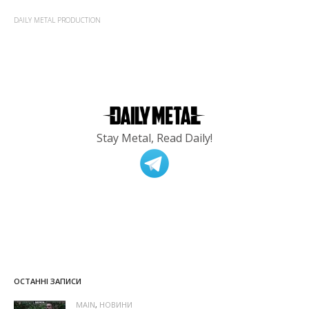
DAILY METAL PRODUCTION
Stay Metal, Read Daily!
ОСТАННІ ЗАПИСИ
MAIN
,
НОВИНИ