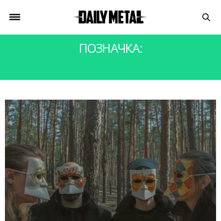
ПОЗНАЧКА:
FRIDAY STORY