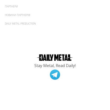
ПАРТНЕРИ
НОВИНИ ПАРТНЕРІВ
DAILY METAL PRODUCTION
Stay Metal, Read Daily!