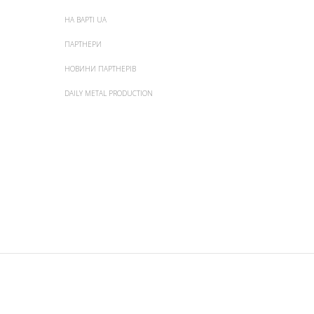
НА ВАРТІ UA
ПАРТНЕРИ
НОВИНИ ПАРТНЕРІВ
DAILY METAL PRODUCTION