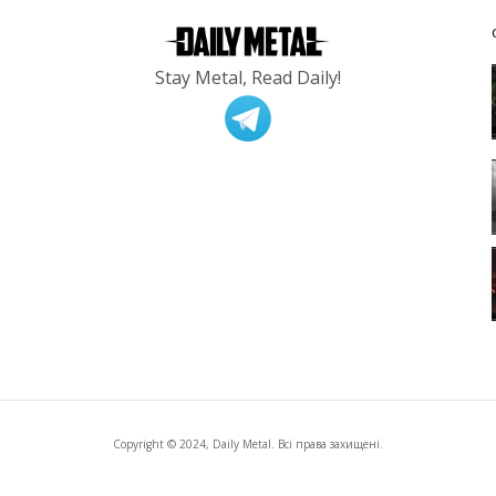
Stay Metal, Read Daily!
Copyright © 2024, Daily Metal. Всі права захищені.