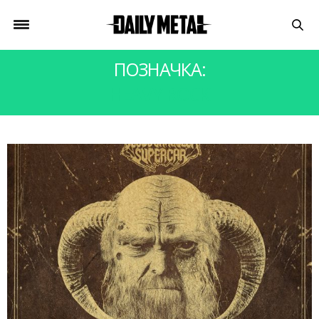
ПОЗНАЧКА:
HEAVY ROCK