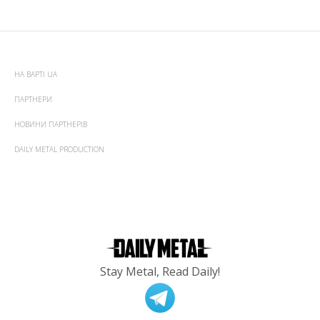
НА ВАРТІ UA
ПАРТНЕРИ
НОВИНИ ПАРТНЕРІВ
DAILY METAL PRODUCTION
Stay Metal, Read Daily!