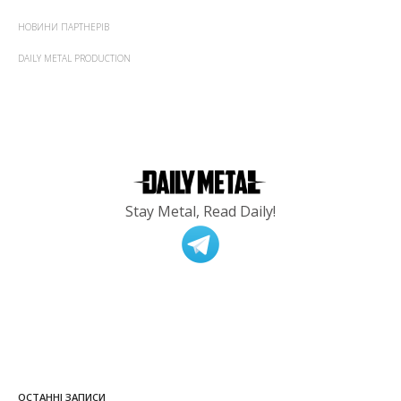
НОВИНИ ПАРТНЕРІВ
DAILY METAL PRODUCTION
Stay Metal, Read Daily!
ОСТАННІ ЗАПИСИ