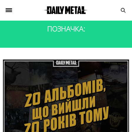
ПОЗНАЧКА:
IMMORTAL