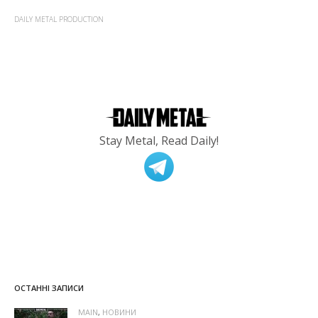
DAILY METAL PRODUCTION
Stay Metal, Read Daily!
ОСТАННІ ЗАПИСИ
MAIN
,
НОВИНИ