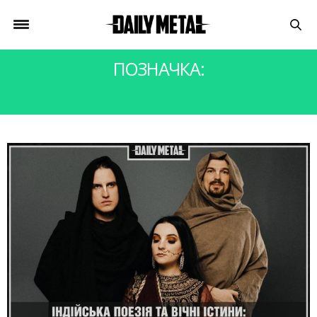
ПОЗНАЧКА:
INDIE ROCK