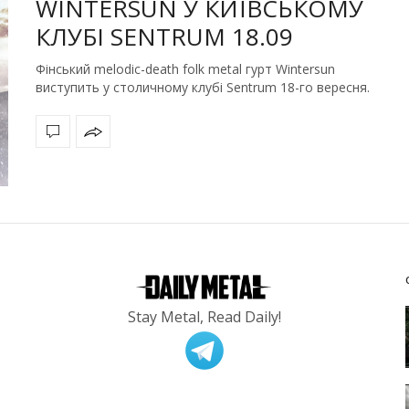
WINTERSUN У КИЇВСЬКОМУ
КЛУБІ SENTRUM 18.09
Фінський melodic-death folk metal гурт Wintersun
виступить у столичному клубі Sentrum 18-го вересня.
Stay Metal, Read Daily!