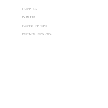
НА ВАРТІ UA
ПАРТНЕРИ
НОВИНИ ПАРТНЕРІВ
DAILY METAL PRODUCTION