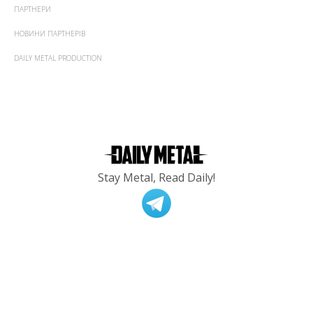
ПАРТНЕРИ
НОВИНИ ПАРТНЕРІВ
DAILY METAL PRODUCTION
Stay Metal, Read Daily!