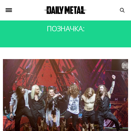
ПОЗНАЧКА:
LAST UNION