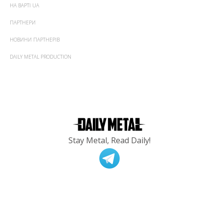
НА ВАРТІ UA
ПАРТНЕРИ
НОВИНИ ПАРТНЕРІВ
DAILY METAL PRODUCTION
Stay Metal, Read Daily!