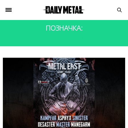
ПОЗНАЧКА:
MANEGARM