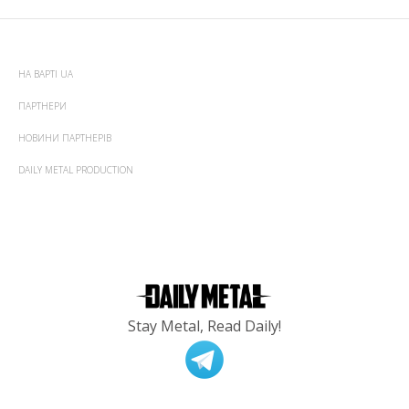
НА ВАРТІ UA
ПАРТНЕРИ
НОВИНИ ПАРТНЕРІВ
DAILY METAL PRODUCTION
Stay Metal, Read Daily!