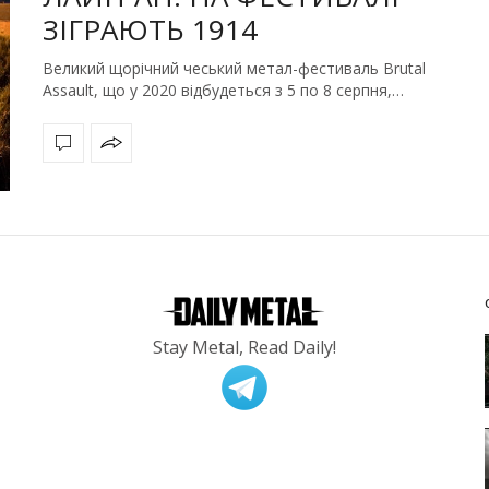
ЗІГРАЮТЬ 1914
Великий щорічний чеський метал-фестиваль Brutal
Assault, що у 2020 відбудеться з 5 по 8 серпня,…
Stay Metal, Read Daily!