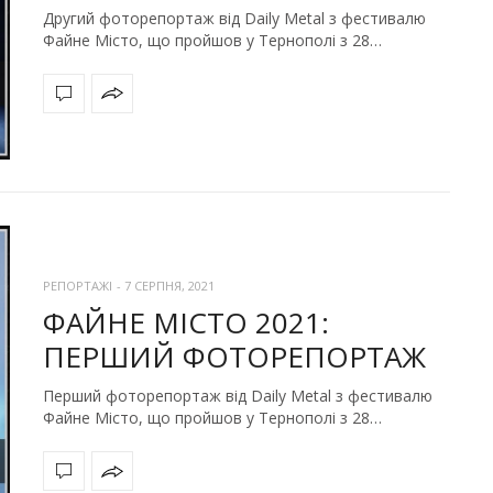
Другий фоторепортаж від Daily Metal з фестивалю
Файне Місто, що пройшов у Тернополі з 28…
РЕПОРТАЖІ
-
7 СЕРПНЯ, 2021
ФАЙНЕ МІСТО 2021:
ПЕРШИЙ ФОТОРЕПОРТАЖ
Перший фоторепортаж від Daily Metal з фестивалю
Файне Місто, що пройшов у Тернополі з 28…