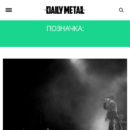
ПОЗНАЧКА:
MONSTER ENERGY