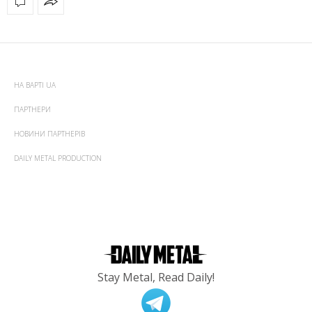
НА ВАРТІ UA
ПАРТНЕРИ
НОВИНИ ПАРТНЕРІВ
DAILY METAL PRODUCTION
Stay Metal, Read Daily!