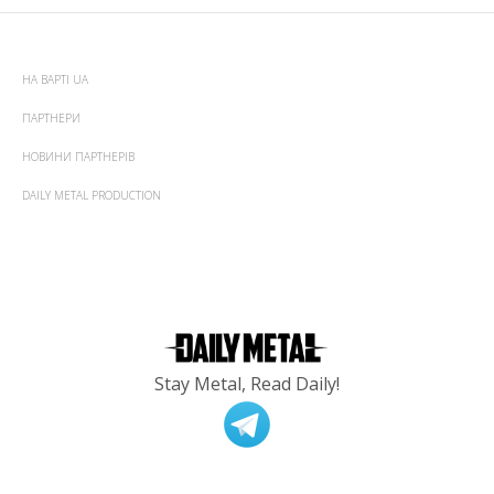
НА ВАРТІ UA
ПАРТНЕРИ
НОВИНИ ПАРТНЕРІВ
DAILY METAL PRODUCTION
Stay Metal, Read Daily!