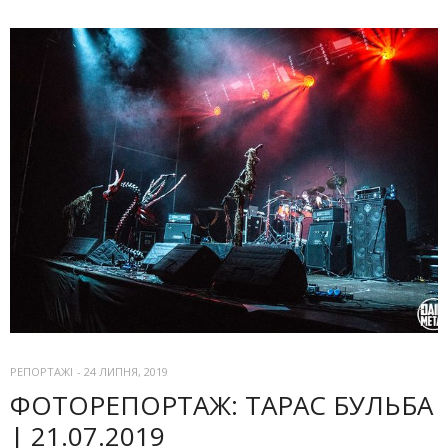
РЕПОРТАЖІ
-
24 ЛИПНЯ, 2019
ФОТОРЕПОРТАЖ: ТАРАС БУЛЬБА
| 21.07.2019