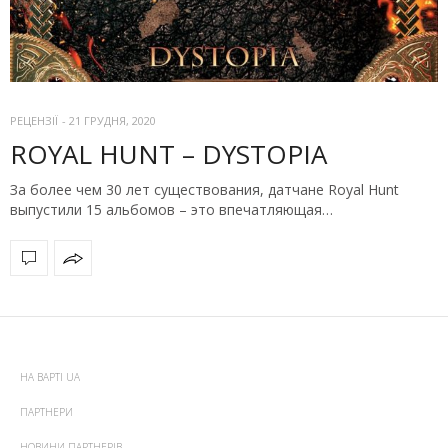
РЕЦЕНЗІЇ
-
21 ГРУДНЯ, 2020
ROYAL HUNT – DYSTOPIA
За более чем 30 лет существования, датчане Royal Hunt
выпустили 15 альбомов – это впечатляющая…
НА ВАРТІ UA
ПАРТНЕРИ
НОВИНИ ПАРТНЕРІВ