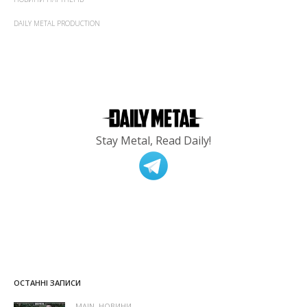
DAILY METAL PRODUCTION
Stay Metal, Read Daily!
ОСТАННІ ЗАПИСИ
MAIN
,
НОВИНИ