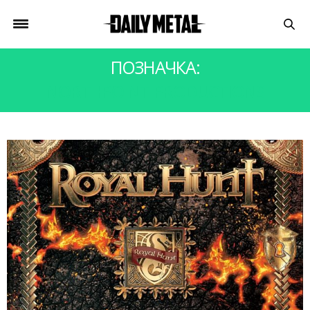
ПОЗНАЧКА:
NORTHPOINT PRODUCTIONS