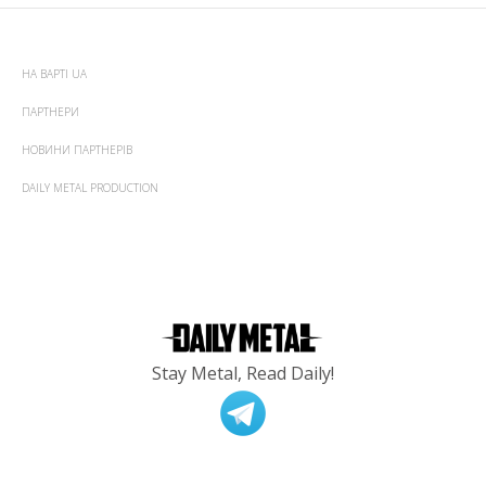
НА ВАРТІ UA
ПАРТНЕРИ
НОВИНИ ПАРТНЕРІВ
DAILY METAL PRODUCTION
Stay Metal, Read Daily!