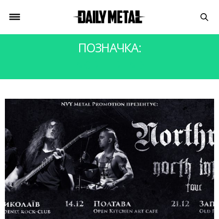
ПОЗНАЧКА:
NORTHREND