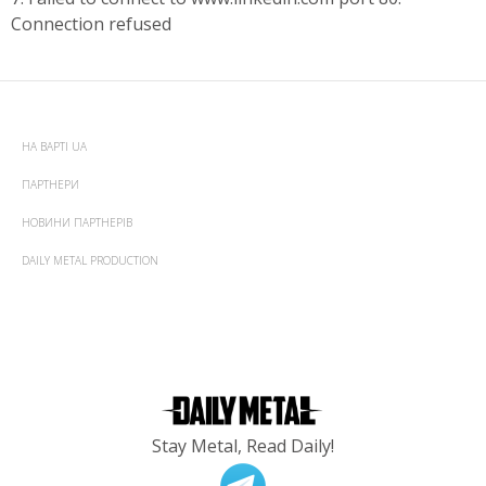
Connection refused
НА ВАРТІ UA
ПАРТНЕРИ
НОВИНИ ПАРТНЕРІВ
DAILY METAL PRODUCTION
Stay Metal, Read Daily!