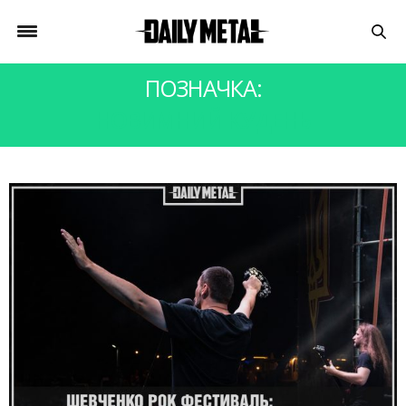
ПОЗНАЧКА:
НОВИМНИЙ КУДЕНЬ