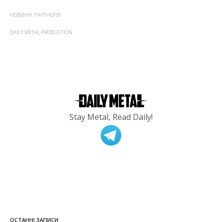
НОВИНИ ПАРТНЕРІВ
DAILY METAL PRODUCTION
Stay Metal, Read Daily!
ОСТАННІ ЗАПИСИ