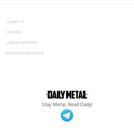
НА ВАРТІ UA
ПАРТНЕРИ
НОВИНИ ПАРТНЕРІВ
DAILY METAL PRODUCTION
Stay Metal, Read Daily!