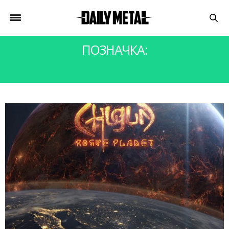
ПОЗНАЧКА:
OLDSCHOOL DEATH METAL