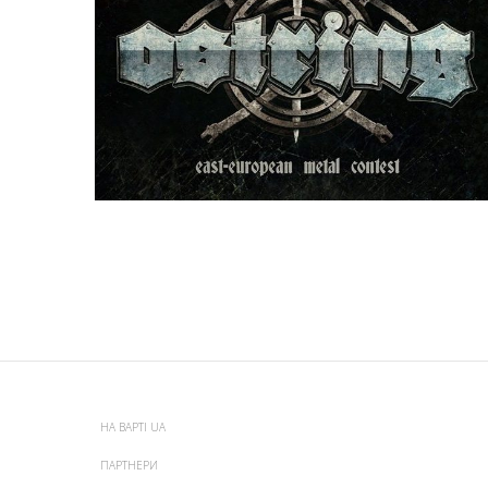
НА ВАРТІ UA
ПАРТНЕРИ