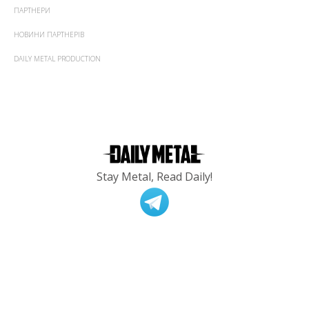
ПАРТНЕРИ
НОВИНИ ПАРТНЕРІВ
DAILY METAL PRODUCTION
Stay Metal, Read Daily!