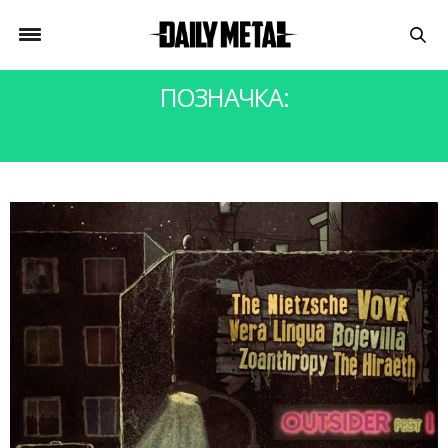
ПОЗНАЧКА:
OUTSIDER FEST