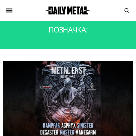
ПОЗНАЧКА:
PAGAN ALTAR