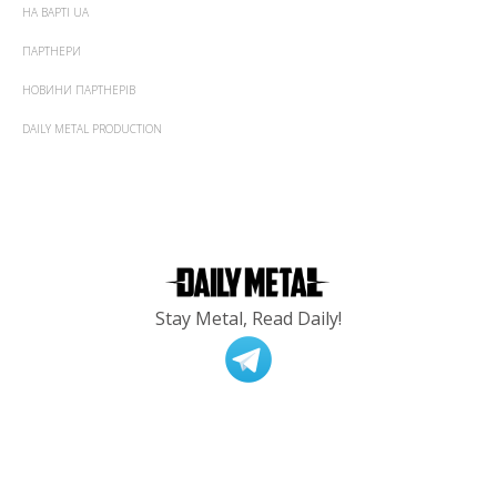
НА ВАРТІ UA
ПАРТНЕРИ
НОВИНИ ПАРТНЕРІВ
DAILY METAL PRODUCTION
Stay Metal, Read Daily!