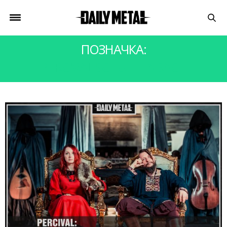
ПОЗНАЧКА:
PERCIVAL SCHUTTENBACH