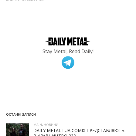
Stay Metal, Read Daily!
ОСТАННІ ЗАПИСИ
MAIN
,
НОВИНИ
DAILY METAL І UA COMIX ПРЕДСТАВЛЯЮТЬ:
ВИДАВНИЦТВО 333