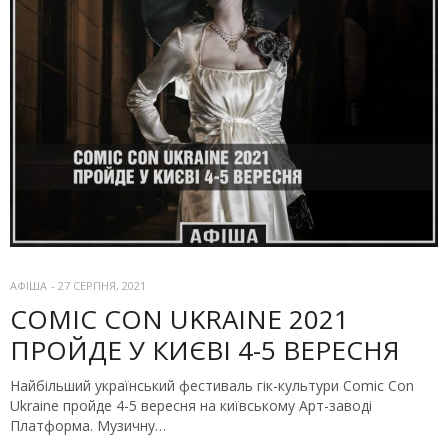
АФІША
-
27 СЕРПНЯ, 2021
COMIC CON UKRAINE 2021
ПРОЙДЕ У КИЄВІ 4-5 ВЕРЕСНЯ
Найбільший український фестиваль гік-культури Comic Con
Ukraine пройде 4-5 вересня на київському Арт-заводі
Платформа. Музичну…