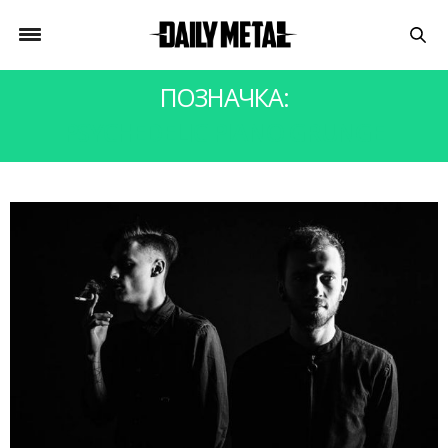
ПОЗНАЧКА:
PSYCHEDELIC PIANO GRUNGE