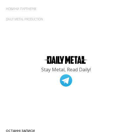
НОВИНИ ПАРТНЕРІВ
DAILY METAL PRODUCTION
Stay Metal, Read Daily!
ОСТАННІ ЗАПИСИ