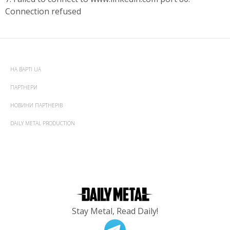
Connection refused
НА ВАРТІ UA
ПАРТНЕРИ
НОВИНИ ПАРТНЕРІВ
DAILY METAL PRODUCTION
Stay Metal, Read Daily!