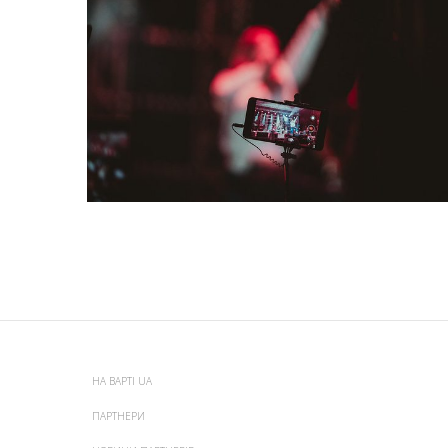
НА ВАРТІ UA
ПАРТНЕРИ