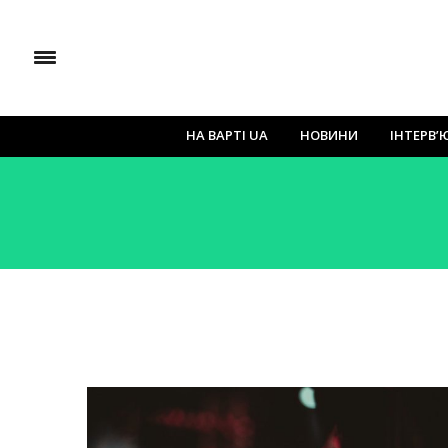
НА ВАРТІ UA
НОВИНИ
ІНТЕРВ’