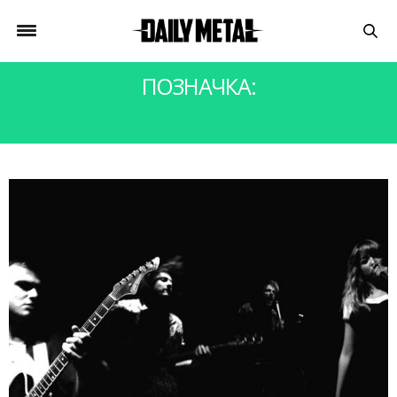
ПОЗНАЧКА:
SCREAMO