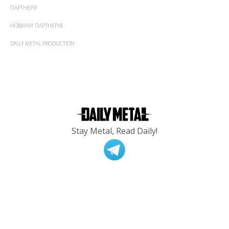
ПАРТНЕРИ
НОВИНИ ПАРТНЕРІВ
DAILY METAL PRODUCTION
Stay Metal, Read Daily!