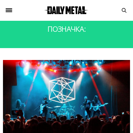
ПОЗНАЧКА:
TESSERACT