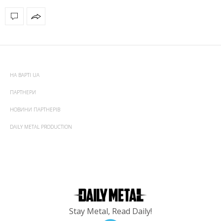
НА ВАРТІ UA
ПАРТНЕРИ
НОВИНИ ПАРТНЕРІВ
DAILY METAL PRODUCTION
Stay Metal, Read Daily!