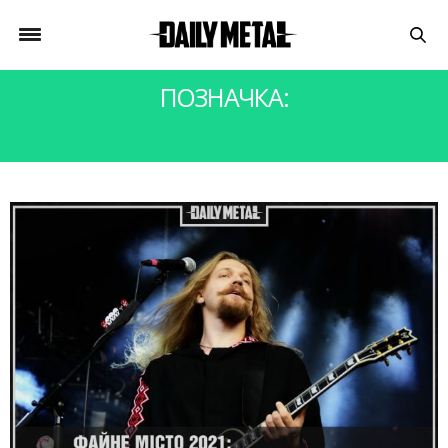
ПОЗНАЧКА:
THUNDERDOGS