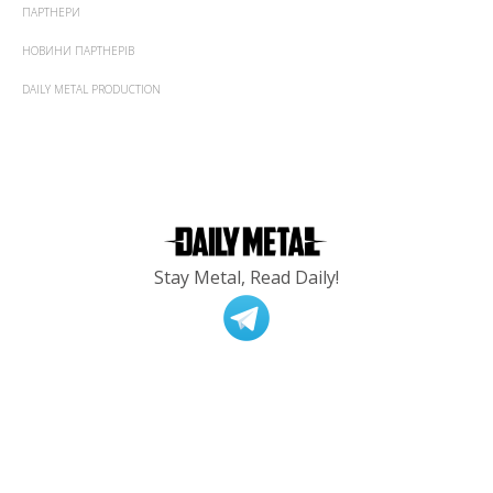
ПАРТНЕРИ
НОВИНИ ПАРТНЕРІВ
DAILY METAL PRODUCTION
Stay Metal, Read Daily!