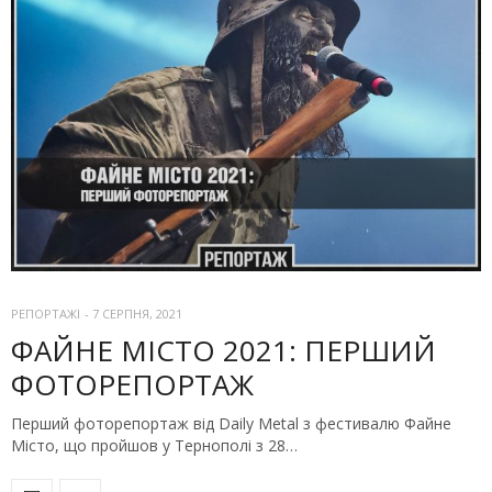
РЕПОРТАЖІ
-
7 СЕРПНЯ, 2021
ФАЙНЕ МІСТО 2021: ПЕРШИЙ
ФОТОРЕПОРТАЖ
Перший фоторепортаж від Daily Metal з фестивалю Файне
Місто, що пройшов у Тернополі з 28…