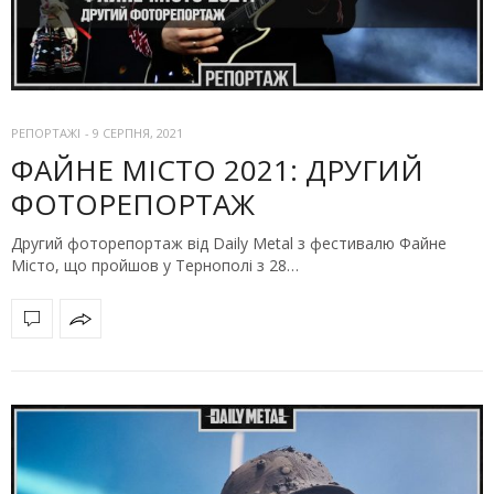
РЕПОРТАЖІ
-
9 СЕРПНЯ, 2021
ФАЙНЕ МІСТО 2021: ДРУГИЙ
ФОТОРЕПОРТАЖ
Другий фоторепортаж від Daily Metal з фестивалю Файне
Місто, що пройшов у Тернополі з 28…