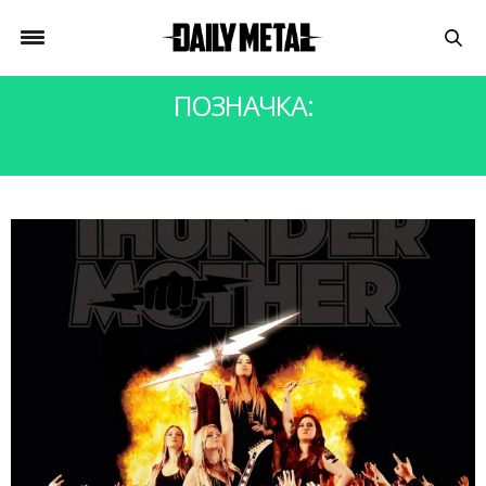
ПОЗНАЧКА:
THUNDERMOTHER