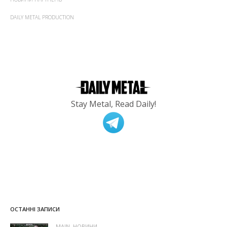
DAILY METAL PRODUCTION
Stay Metal, Read Daily!
ОСТАННІ ЗАПИСИ
MAIN
,
НОВИНИ