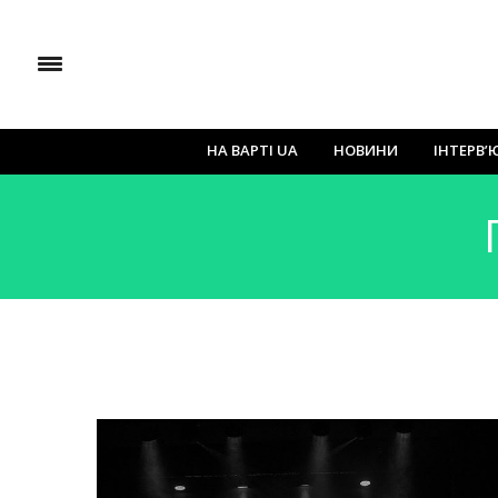
НА ВАРТІ UA
НОВИНИ
ІНТЕРВ’