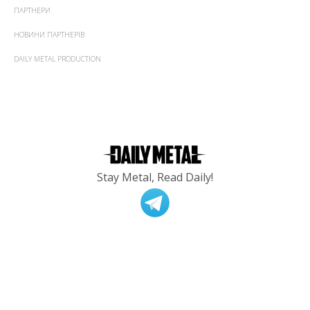
ПАРТНЕРИ
НОВИНИ ПАРТНЕРІВ
DAILY METAL PRODUCTION
Stay Metal, Read Daily!