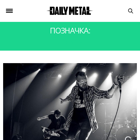
ПОЗНАЧКА:
URBAN