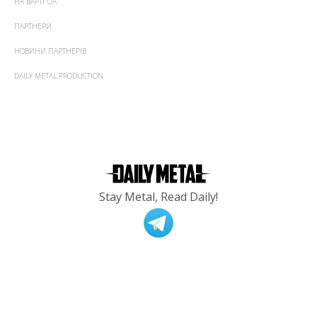
НА ВАРТІ UA
ПАРТНЕРИ
НОВИНИ ПАРТНЕРІВ
DAILY METAL PRODUCTION
Stay Metal, Read Daily!